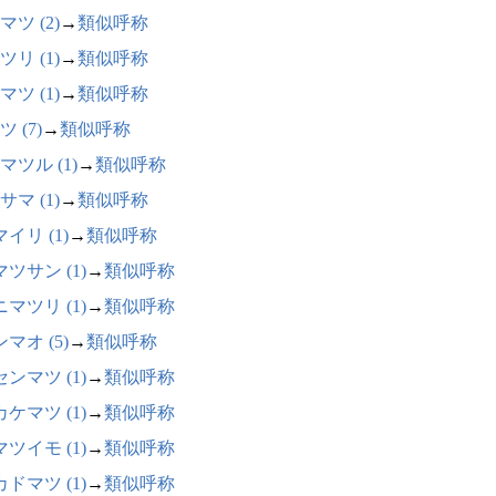
マツ (2)
→
類似呼称
ツリ (1)
→
類似呼称
マツ (1)
→
類似呼称
 (7)
→
類似呼称
マツル (1)
→
類似呼称
サマ (1)
→
類似呼称
イリ (1)
→
類似呼称
ツサン (1)
→
類似呼称
マツリ (1)
→
類似呼称
マオ (5)
→
類似呼称
ンマツ (1)
→
類似呼称
ケマツ (1)
→
類似呼称
ツイモ (1)
→
類似呼称
ドマツ (1)
→
類似呼称