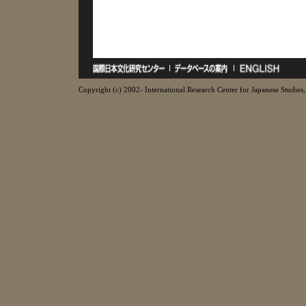
Copyright (c) 2002- International Research Center for Japanese Studies, 