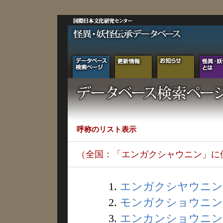
呼称のリスト表示
（全国：「エンガクシャウニン」に
1.
エンガクシヤウニン (
2.
モンガクショウニン (
3.
エンカンショウニン (