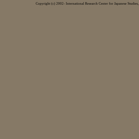
Copyright (c) 2002- International Research Center for Japanese Studies, 