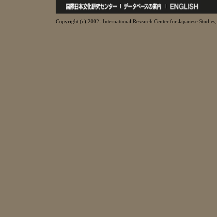
Copyright (c) 2002- International Research Center for Japanese Studies, 