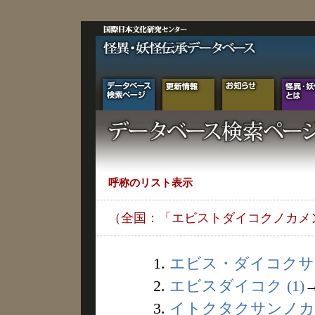
呼称のリスト表示
（全国：「エビストダイコクノカメ
1.
エビス・ダイコクサマ 
2.
エビスダイコク (1)
3.
イトクタクサンノカミ 