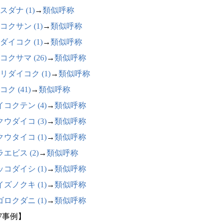
スダナ (1)
→
類似呼称
コクサン (1)
→
類似呼称
ダイコク (1)
→
類似呼称
コクサマ (26)
→
類似呼称
リダイコク (1)
→
類似呼称
ク (41)
→
類似呼称
コクテン (4)
→
類似呼称
ウダイコ (3)
→
類似呼称
ウタイコ (1)
→
類似呼称
エビス (2)
→
類似呼称
コダイシ (1)
→
類似呼称
ズノクキ (1)
→
類似呼称
ロクダニ (1)
→
類似呼称
87事例】