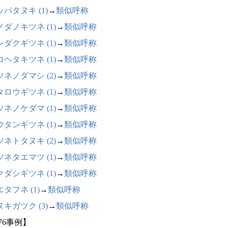
パタヌキ (1)
→
類似呼称
ノダノキツネ (1)
→
類似呼称
ンダクギツネ (1)
→
類似呼称
ロヘタキツネ (1)
→
類似呼称
ツネノダマシ (2)
→
類似呼称
タロウギツネ (1)
→
類似呼称
ツネノケダマ (1)
→
類似呼称
ウタンギツネ (1)
→
類似呼称
ツネトタヌキ (2)
→
類似呼称
ツネタエマツ (1)
→
類似呼称
クダシギツネ (1)
→
類似呼称
タフネ (1)
→
類似呼称
キガツク (3)
→
類似呼称
76事例】