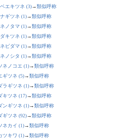
ベエキツネ (3)
→
類似呼称
ナギツネ (1)
→
類似呼称
ネノタマ (1)
→
類似呼称
ダキツネ (1)
→
類似呼称
ネビダマ (1)
→
類似呼称
ネノシタ (1)
→
類似呼称
ネノコエ (1)
→
類似呼称
ギツネ (5)
→
類似呼称
ラギツネ (1)
→
類似呼称
キツネ (17)
→
類似呼称
ンギツネ (1)
→
類似呼称
ギツネ (92)
→
類似呼称
ネカイ (1)
→
類似呼称
ツキワ (1)
→
類似呼称