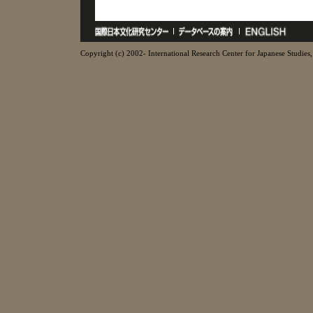
Copyright (c) 2002- International Research Center for Japanese Studies, 