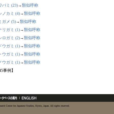
バミ (23)
→
類似呼称
ノカミ (4)
→
類似呼称
ガメ (5)
→
類似呼称
リガミ (1)
→
類似呼称
ロガミ (2)
→
類似呼称
ウガミ (1)
→
類似呼称
ウガミ (1)
→
類似呼称
ウガミ (1)
→
類似呼称
45事例】
earch Center for Japanese Studies, Kyoto, Japan. All rights reserved.