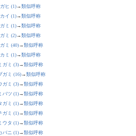
ガヒ (1)
→
類似呼称
カイ (1)
→
類似呼称
ガミ (1)
→
類似呼称
ガミ (2)
→
類似呼称
ミ (40)
→
類似呼称
カミ (1)
→
類似呼称
ガミ (3)
→
類似呼称
ガミ (16)
→
類似呼称
ガミ (3)
→
類似呼称
バツ (1)
→
類似呼称
ガミ (1)
→
類似呼称
ガミ (1)
→
類似呼称
ウタ (1)
→
類似呼称
バニ (1)
→
類似呼称