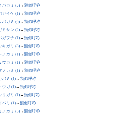
バガミ (3)
→
類似呼称
ガイケ (1)
→
類似呼称
パガミ (6)
→
類似呼称
ミサン (2)
→
類似呼称
ガフチ (1)
→
類似呼称
キガミ (8)
→
類似呼称
ノカミ (1)
→
類似呼称
ウカミ (1)
→
類似呼称
ノカミ (1)
→
類似呼称
バミ (1)
→
類似呼称
ウガ (1)
→
類似呼称
リガミ (1)
→
類似呼称
バミ (1)
→
類似呼称
ノカミ (3)
→
類似呼称