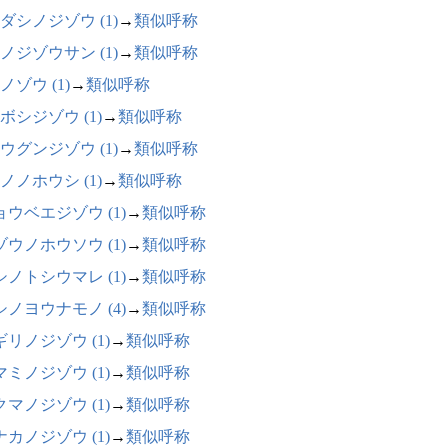
ダシノジゾウ (1)
→
類似呼称
ノジゾウサン (1)
→
類似呼称
ノゾウ (1)
→
類似呼称
ボシジゾウ (1)
→
類似呼称
ウグンジゾウ (1)
→
類似呼称
ノノホウシ (1)
→
類似呼称
ョウベエジゾウ (1)
→
類似呼称
ゾウノホウソウ (1)
→
類似呼称
シノトシウマレ (1)
→
類似呼称
シノヨウナモノ (4)
→
類似呼称
ギリノジゾウ (1)
→
類似呼称
マミノジゾウ (1)
→
類似呼称
クマノジゾウ (1)
→
類似呼称
ナカノジゾウ (1)
→
類似呼称