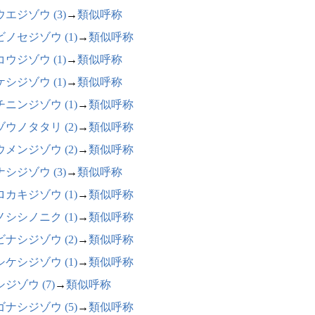
エジゾウ (3)
→
類似呼称
ビノセジゾウ (1)
→
類似呼称
ウジゾウ (1)
→
類似呼称
シジゾウ (1)
→
類似呼称
チニンジゾウ (1)
→
類似呼称
ゾウノタタリ (2)
→
類似呼称
ウメンジゾウ (2)
→
類似呼称
シジゾウ (3)
→
類似呼称
ロカキジゾウ (1)
→
類似呼称
ノシシノニク (1)
→
類似呼称
ビナシジゾウ (2)
→
類似呼称
シケシジゾウ (1)
→
類似呼称
ジゾウ (7)
→
類似呼称
ゴナシジゾウ (5)
→
類似呼称