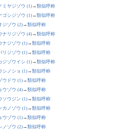
ノミヤジゾウ (1)
→
類似呼称
ナゴシジゾウ (1)
→
類似呼称
ジゾウ (2)
→
類似呼称
ウナリジゾウ (4)
→
類似呼称
ナジゾウ (1)
→
類似呼称
リジゾウ (1)
→
類似呼称
カジゾウイシ (1)
→
類似呼称
シノショ (1)
→
類似呼称
ウドウ (1)
→
類似呼称
ウゾウ (4)
→
類似呼称
ソウジン (1)
→
類似呼称
カノゾウ (1)
→
類似呼称
ウゾウ (1)
→
類似呼称
ノゾウ (2)
→
類似呼称