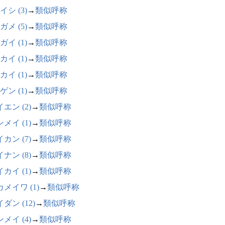
イシ (3)
→
類似呼称
ガメ (5)
→
類似呼称
ガイ (1)
→
類似呼称
カイ (1)
→
類似呼称
カイ (1)
→
類似呼称
ゲン (1)
→
類似呼称
エン (2)
→
類似呼称
メイ (1)
→
類似呼称
カン (7)
→
類似呼称
ナン (8)
→
類似呼称
カイ (1)
→
類似呼称
メイワ (1)
→
類似呼称
ダン (12)
→
類似呼称
メイ (4)
→
類似呼称