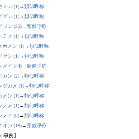
メン (1)
→
類似呼称
ゲン (1)
→
類似呼称
ジン (20)
→
類似呼称
テメ (1)
→
類似呼称
カメン (1)
→
類似呼称
セン (1)
→
類似呼称
メイ (44)
→
類似呼称
カン (2)
→
類似呼称
ヅガメ (1)
→
類似呼称
メン (1)
→
類似呼称
ノメ (1)
→
類似呼称
メイ (6)
→
類似呼称
オン (18)
→
類似呼称
65事例】