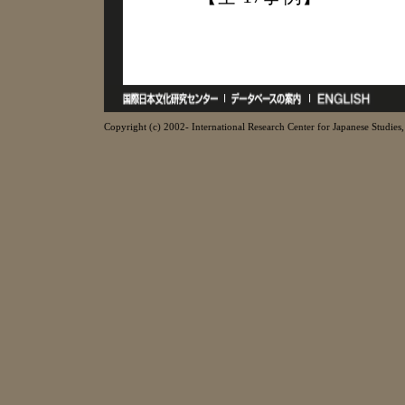
Copyright (c) 2002- International Research Center for Japanese Studies, 