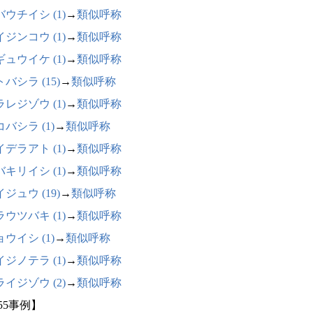
ウチイシ (1)
→
類似呼称
ジンコウ (1)
→
類似呼称
ュウイケ (1)
→
類似呼称
バシラ (15)
→
類似呼称
レジゾウ (1)
→
類似呼称
バシラ (1)
→
類似呼称
デラアト (1)
→
類似呼称
キリイシ (1)
→
類似呼称
ジュウ (19)
→
類似呼称
ウツバキ (1)
→
類似呼称
ウイシ (1)
→
類似呼称
ジノテラ (1)
→
類似呼称
イジゾウ (2)
→
類似呼称
55事例】