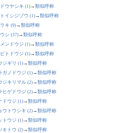
ドウヤシキ (1)
→
類似呼称
トイシジゾウ (1)
→
類似呼称
ラキ (9)
→
類似呼称
シ (37)
→
類似呼称
メンドウジ (1)
→
類似呼称
ビトドウジ (1)
→
類似呼称
ジギリ (1)
→
類似呼称
ラガノドウジ (1)
→
類似呼称
ウジキリマル (2)
→
類似呼称
ラヒゲドウジ (2)
→
類似呼称
ドウジ (1)
→
類似呼称
ョウトウシキ (2)
→
類似呼称
トウジ (1)
→
類似呼称
キトウ (2)
→
類似呼称