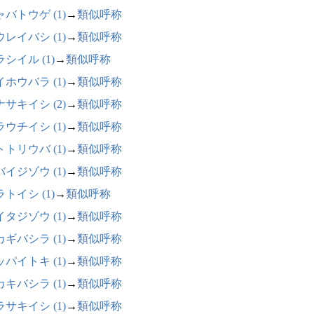
バトウゲ (1)
→
類似呼称
レイバシ (1)
→
類似呼称
シイル (1)
→
類似呼称
ホウバラ (1)
→
類似呼称
サキイシ (2)
→
類似呼称
ウチイシ (1)
→
類似呼称
トリウバ (1)
→
類似呼称
イジゾウ (1)
→
類似呼称
トイシ (1)
→
類似呼称
タジゾウ (1)
→
類似呼称
ギバシラ (1)
→
類似呼称
パイトキ (1)
→
類似呼称
キバシラ (1)
→
類似呼称
サキイシ (1)
→
類似呼称