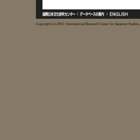
Copyright (c) 2002- International Research Center for Japanese Studies, 