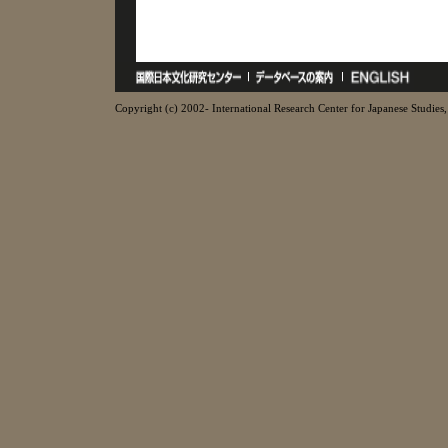
Copyright (c) 2002- International Research Center for Japanese Studies, 