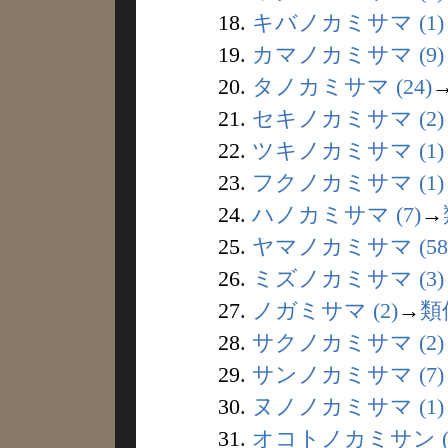
18.
キバノカミサマ (1)
19.
カマノカミサマ (9)
20.
タノカミサマ (24)
21.
セキノカミサマ (2)
22.
ツキノカミサマ (1)
23.
フクノカミサマ (1)
24.
ハノカミサマ (7)
→
25.
ヤマノカミサマ (58
26.
ミズノカミサマ (3)
27.
ノガミサマ (2)
→
類
28.
サクノカミサマ (2)
29.
サンノカミサマ (7)
30.
ヌノノカミサマ (1)
31.
オコトノカミサン (