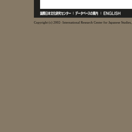
Copyright (c) 2002- International Research Center for Japanese Studies, 