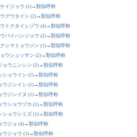
ケイジョウ (1)
→
類似呼称
ウグウタイシ (2)
→
類似呼称
ウトクタイシゾウ (4)
→
類似呼称
ウバイハンジョウ (2)
→
類似呼称
クシマミョウジン (1)
→
類似呼称
ョウシュッサン (2)
→
類似呼称
ジョウニンシン (2)
→
類似呼称
ッショウイシ (1)
→
類似呼称
ョウジンイシ (1)
→
類似呼称
ョウジンイヌ (1)
→
類似呼称
ョウショウヅカ (1)
→
類似呼称
ンショウシミズ (1)
→
類似呼称
ウジョ (4)
→
類似呼称
ウジョウ (3)
→
類似呼称