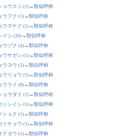
ョウスジ (1)
→
類似呼称
ウフク (1)
→
類似呼称
ウマナク (1)
→
類似呼称
イシ (10)
→
類似呼称
ウゾク (4)
→
類似呼称
ウサガシ (1)
→
類似呼称
ウヨウ (3)
→
類似呼称
ウリョウ (5)
→
類似呼称
ウライ (8)
→
類似呼称
ョウダイ (1)
→
類似呼称
ジンイシ (1)
→
類似呼称
ショク (1)
→
類似呼称
イチョウ (1)
→
類似呼称
クヨウ (1)
→
類似呼称