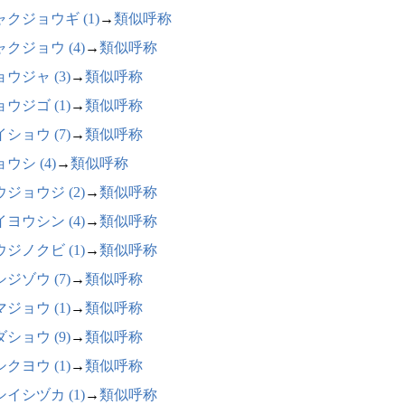
ャクジョウギ (1)
→
類似呼称
クジョウ (4)
→
類似呼称
ウジャ (3)
→
類似呼称
ウジゴ (1)
→
類似呼称
ショウ (7)
→
類似呼称
ウシ (4)
→
類似呼称
ジョウジ (2)
→
類似呼称
ヨウシン (4)
→
類似呼称
ジノクビ (1)
→
類似呼称
ジゾウ (7)
→
類似呼称
ジョウ (1)
→
類似呼称
ショウ (9)
→
類似呼称
クヨウ (1)
→
類似呼称
イシヅカ (1)
→
類似呼称