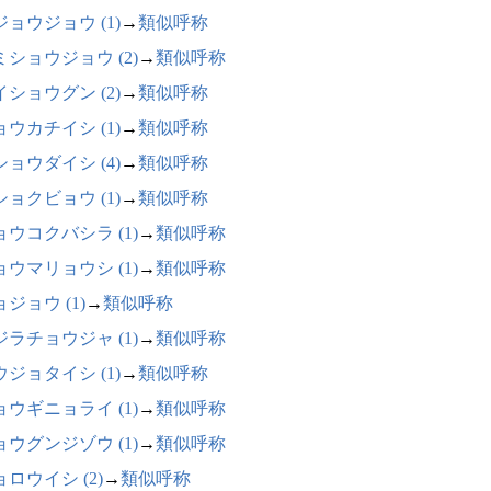
ジョウジョウ (1)
→
類似呼称
ミショウジョウ (2)
→
類似呼称
イショウグン (2)
→
類似呼称
ョウカチイシ (1)
→
類似呼称
ショウダイシ (4)
→
類似呼称
ショクビョウ (1)
→
類似呼称
ョウコクバシラ (1)
→
類似呼称
ョウマリョウシ (1)
→
類似呼称
ジョウ (1)
→
類似呼称
ジラチョウジャ (1)
→
類似呼称
ウジョタイシ (1)
→
類似呼称
ョウギニョライ (1)
→
類似呼称
ョウグンジゾウ (1)
→
類似呼称
ロウイシ (2)
→
類似呼称