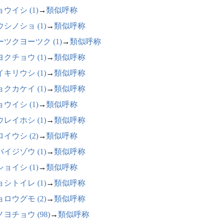
ウイシ (1)
→
類似呼称
シノショ (1)
→
類似呼称
ーツクヨーツク (1)
→
類似呼称
クチョウ (1)
→
類似呼称
キリウシ (1)
→
類似呼称
クカケイ (1)
→
類似呼称
ウイシ (1)
→
類似呼称
レイホシ (1)
→
類似呼称
イウシ (2)
→
類似呼称
イジゾウ (1)
→
類似呼称
ョイシ (1)
→
類似呼称
シトイレ (1)
→
類似呼称
ロウグモ (2)
→
類似呼称
ヨチョウ (98)
→
類似呼称