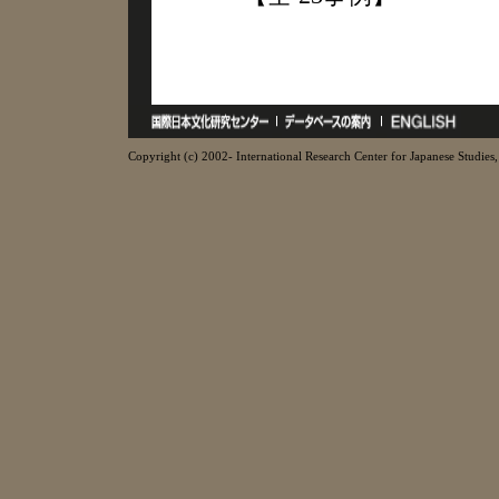
Copyright (c) 2002- International Research Center for Japanese Studies, 