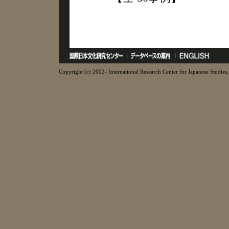
Copyright (c) 2002- International Research Center for Japanese Studies, 