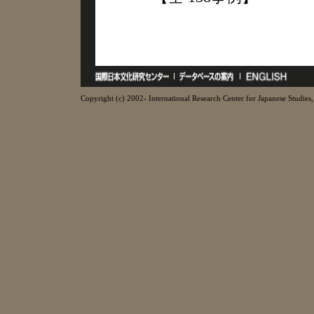
Copyright (c) 2002- International Research Center for Japanese Studies, 