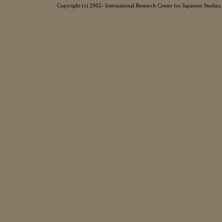
Copyright (c) 2002- International Research Center for Japanese Studies, 