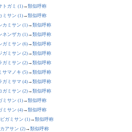
トガミ (1)
→
類似呼称
ミサン (1)
→
類似呼称
カミサン (1)
→
類似呼称
ネンザカ (1)
→
類似呼称
ガミサン (6)
→
類似呼称
ガミサン (2)
→
類似呼称
ガミサン (2)
→
類似呼称
サマノキ (5)
→
類似呼称
ガミサマ (4)
→
類似呼称
ガミサン (2)
→
類似呼称
ミサン (1)
→
類似呼称
ミサン (4)
→
類似呼称
ビガミサン (1)
→
類似呼称
カアサン (2)
→
類似呼称