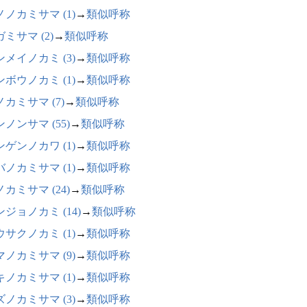
ノノカミサマ (1)
→
類似呼称
ミサマ (2)
→
類似呼称
ンメイノカミ (3)
→
類似呼称
ンボウノカミ (1)
→
類似呼称
カミサマ (7)
→
類似呼称
ノンサマ (55)
→
類似呼称
ンゲンノカワ (1)
→
類似呼称
バノカミサマ (1)
→
類似呼称
カミサマ (24)
→
類似呼称
ジョノカミ (14)
→
類似呼称
ウサクノカミ (1)
→
類似呼称
マノカミサマ (9)
→
類似呼称
キノカミサマ (1)
→
類似呼称
ズノカミサマ (3)
→
類似呼称