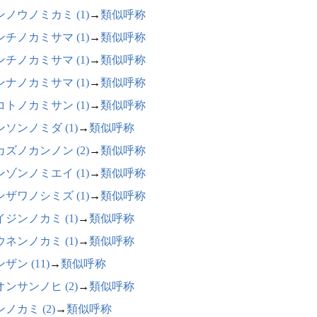
ンノウノミカミ (1)
→
類似呼称
ンチノカミサマ (1)
→
類似呼称
ンチノカミサマ (1)
→
類似呼称
ンナノカミサマ (1)
→
類似呼称
コトノカミサン (1)
→
類似呼称
ンソンノミダ (1)
→
類似呼称
カズノカンノン (2)
→
類似呼称
ンゾンノミエイ (1)
→
類似呼称
ンザワノシミズ (1)
→
類似呼称
イジンノカミ (1)
→
類似呼称
ウネンノカミ (1)
→
類似呼称
ザン (11)
→
類似呼称
オンサンノヒ (2)
→
類似呼称
ノカミ (2)
→
類似呼称