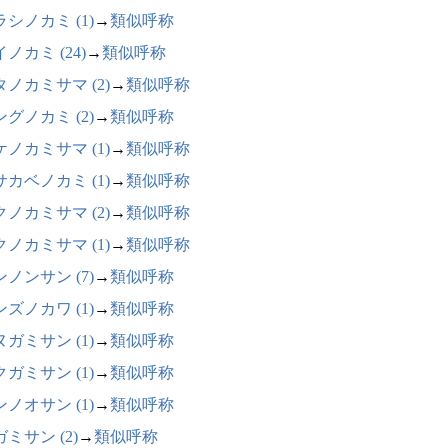
シノカミ (1)
→
類似呼称
ノカミ (24)
→
類似呼称
タノカミサマ (2)
→
類似呼称
グノカミ (2)
→
類似呼称
ケノカミサマ (1)
→
類似呼称
サカベノカミ (1)
→
類似呼称
クノカミサマ (2)
→
類似呼称
クノカミサマ (1)
→
類似呼称
ノンサン (7)
→
類似呼称
ズノカワ (1)
→
類似呼称
ガミサン (1)
→
類似呼称
ガミサン (1)
→
類似呼称
ノオサン (1)
→
類似呼称
ミサン (2)
→
類似呼称