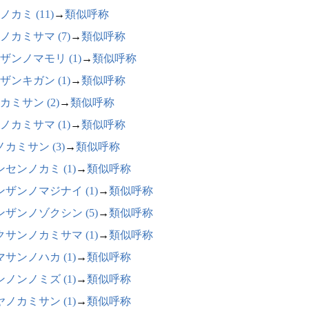
ノカミ (11)
→
類似呼称
ノカミサマ (7)
→
類似呼称
ザンノマモリ (1)
→
類似呼称
ザンキガン (1)
→
類似呼称
カミサン (2)
→
類似呼称
ノカミサマ (1)
→
類似呼称
カミサン (3)
→
類似呼称
ンセンノカミ (1)
→
類似呼称
ンザンノマジナイ (1)
→
類似呼称
ンザンノゾクシン (5)
→
類似呼称
クサンノカミサマ (1)
→
類似呼称
マサンノハカ (1)
→
類似呼称
ンノンノミズ (1)
→
類似呼称
ヤノカミサン (1)
→
類似呼称