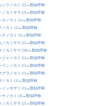
カシラノカミ (1)
→
類似呼称
ドノカミサマ (2)
→
類似呼称
カノカミ (1)
→
類似呼称
ノカミ (5)
→
類似呼称
ナノカミ (5)
→
類似呼称
セノカミサマ (1)
→
類似呼称
ノカミサマ (58)
→
類似呼称
ンジャノカミ (1)
→
類似呼称
ンイシノカミ (1)
→
類似呼称
マグウノカミ (1)
→
類似呼称
ノカミ (1)
→
類似呼称
ンノンボサツ (1)
→
類似呼称
チノカミ (3)
→
類似呼称
キノカミサマ (2)
→
類似呼称