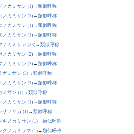
ドノカミサン (1)
→
類似呼称
ゴノカミサン (1)
→
類似呼称
エノカミサン (1)
→
類似呼称
ズノカミサン (1)
→
類似呼称
ノカミサン (23)
→
類似呼称
ボノカミサン (2)
→
類似呼称
ブノカミサン (3)
→
類似呼称
ガミサン (3)
→
類似呼称
イノカミサン (1)
→
類似呼称
ミサン (1)
→
類似呼称
シノカミサン (1)
→
類似呼称
ザノサカ (1)
→
類似呼称
ンキノカミサン (1)
→
類似呼称
ングノカミサマ (1)
→
類似呼称