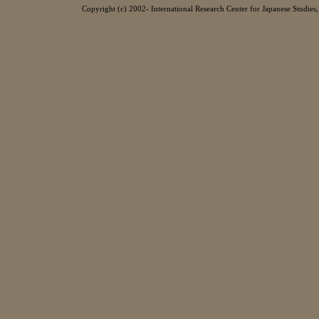
Copyright (c) 2002- International Research Center for Japanese Studies, 