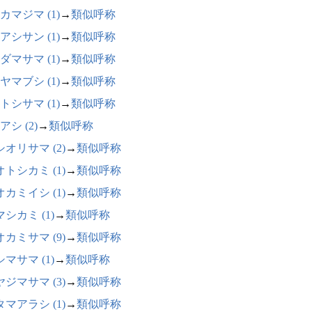
カマジマ (1)
→
類似呼称
アシサン (1)
→
類似呼称
ダマサマ (1)
→
類似呼称
ヤマブシ (1)
→
類似呼称
トシサマ (1)
→
類似呼称
アシ (2)
→
類似呼称
オリサマ (2)
→
類似呼称
トシカミ (1)
→
類似呼称
カミイシ (1)
→
類似呼称
シカミ (1)
→
類似呼称
カミサマ (9)
→
類似呼称
マサマ (1)
→
類似呼称
ジマサマ (3)
→
類似呼称
マアラシ (1)
→
類似呼称