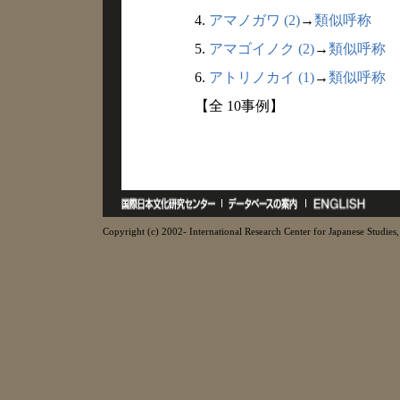
4.
アマノガワ (2)
→
類似呼称
5.
アマゴイノク (2)
→
類似呼称
6.
アトリノカイ (1)
→
類似呼称
【全 10事例】
Copyright (c) 2002- International Research Center for Japanese Studies, 