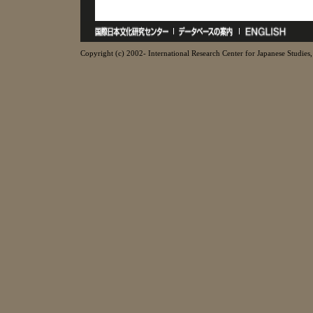
Copyright (c) 2002- International Research Center for Japanese Studies, 