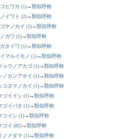
ゴヒワカ (1)
→
類似呼称
ノイワト (2)
→
類似呼称
ゴヤノカイ (1)
→
類似呼称
ノガワ (2)
→
類似呼称
ガタイワ (1)
→
類似呼称
イマルイモノ (1)
→
類似呼称
ギョウノアカゴ (1)
→
類似呼称
シノカンアオイ (1)
→
類似呼称
ッコヌマノカイ (1)
→
類似呼称
ゴイイシ (1)
→
類似呼称
ゴイバタ (1)
→
類似呼称
コイシ (1)
→
類似呼称
ゴイ (82)
→
類似呼称
ノメダマ (1)
→
類似呼称