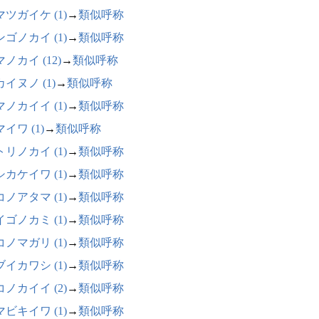
ツガイケ (1)
→
類似呼称
ゴノカイ (1)
→
類似呼称
ノカイ (12)
→
類似呼称
イヌノ (1)
→
類似呼称
ノカイイ (1)
→
類似呼称
イワ (1)
→
類似呼称
リノカイ (1)
→
類似呼称
カケイワ (1)
→
類似呼称
ノアタマ (1)
→
類似呼称
ゴノカミ (1)
→
類似呼称
ノマガリ (1)
→
類似呼称
イカワシ (1)
→
類似呼称
ノカイイ (2)
→
類似呼称
ビキイワ (1)
→
類似呼称