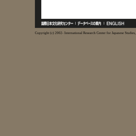
Copyright (c) 2002- International Research Center for Japanese Studies, 