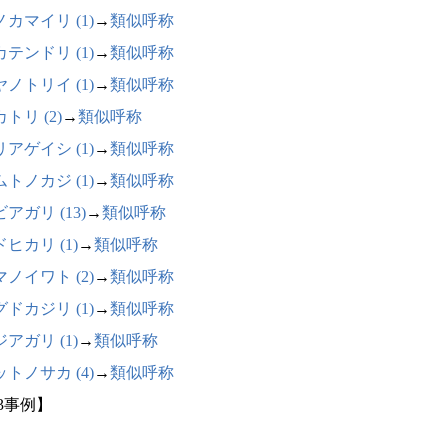
カマイリ (1)
→
類似呼称
テンドリ (1)
→
類似呼称
ノトリイ (1)
→
類似呼称
トリ (2)
→
類似呼称
アゲイシ (1)
→
類似呼称
トノカジ (1)
→
類似呼称
アガリ (13)
→
類似呼称
ヒカリ (1)
→
類似呼称
ノイワト (2)
→
類似呼称
ドカジリ (1)
→
類似呼称
アガリ (1)
→
類似呼称
トノサカ (4)
→
類似呼称
53事例】