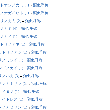
ドオシノカミ (1)
→
類似呼称
ノナガイヒト (1)
→
類似呼称
リノカミ (2)
→
類似呼称
ノカミ (4)
→
類似呼称
ノカイ (1)
→
類似呼称
トリノアネ (1)
→
類似呼称
ワトリノアシ (1)
→
類似呼称
ノミジイ (1)
→
類似呼称
ゴノカイ (1)
→
類似呼称
ノハカ (3)
→
類似呼称
ドノカミサマ (2)
→
類似呼称
イヌノ (1)
→
類似呼称
イドレス (1)
→
類似呼称
ドノカミサン (1)
→
類似呼称