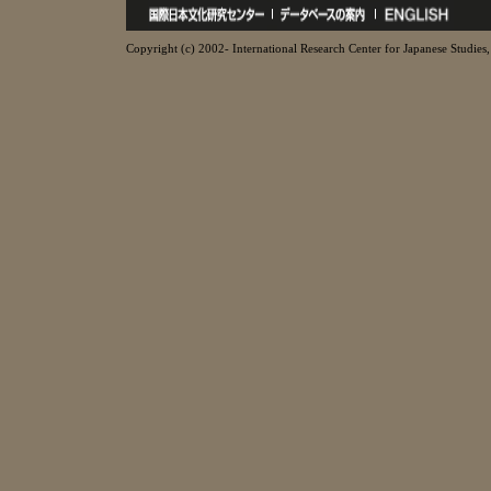
Copyright (c) 2002- International Research Center for Japanese Studies, 