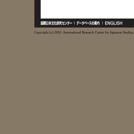
Copyright (c) 2002- International Research Center for Japanese Studies, 