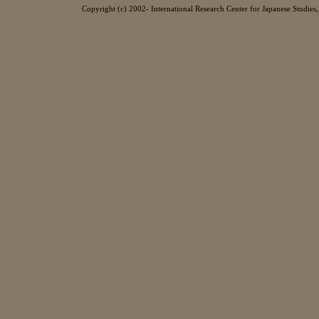
Copyright (c) 2002- International Research Center for Japanese Studies, 