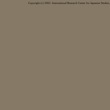
Copyright (c) 2002- International Research Center for Japanese Studies, 