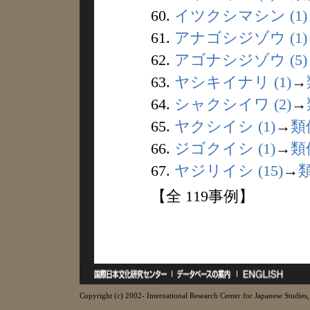
60.
イツクシマシン (1)
61.
アナゴシジゾウ (1)
62.
アゴナシジゾウ (5)
63.
ヤシキイナリ (1)
→
64.
シャクシイワ (2)
→
65.
ヤクシイシ (1)
→
類
66.
ジゴクイシ (1)
→
類
67.
ヤジリイシ (15)
→
【全 119事例】
Copyright (c) 2002- International Research Center for Japanese Studies, 