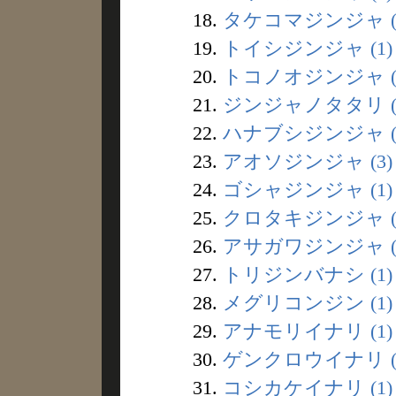
18.
タケコマジンジャ (
19.
トイシジンジャ (1)
20.
トコノオジンジャ (
21.
ジンジャノタタリ (
22.
ハナブシジンジャ (
23.
アオソジンジャ (3)
24.
ゴシャジンジャ (1)
25.
クロタキジンジャ (
26.
アサガワジンジャ (
27.
トリジンバナシ (1)
28.
メグリコンジン (1)
29.
アナモリイナリ (1)
30.
ゲンクロウイナリ (
31.
コシカケイナリ (1)