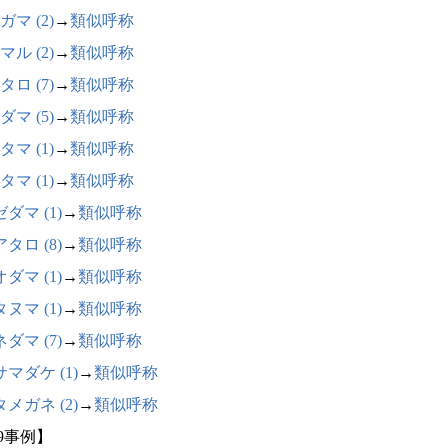
ガマ (2)
→
類似呼称
マル (2)
→
類似呼称
タロ (7)
→
類似呼称
ダマ (5)
→
類似呼称
タマ (1)
→
類似呼称
タマ (1)
→
類似呼称
ダマ (1)
→
類似呼称
タロ (8)
→
類似呼称
ダマ (1)
→
類似呼称
ヌマ (1)
→
類似呼称
ダマ (7)
→
類似呼称
マダケ (1)
→
類似呼称
メガネ (2)
→
類似呼称
49事例】