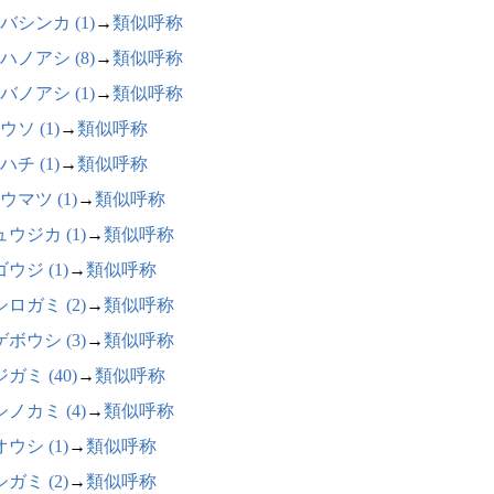
バシンカ (1)
→
類似呼称
ハノアシ (8)
→
類似呼称
バノアシ (1)
→
類似呼称
ウソ (1)
→
類似呼称
ハチ (1)
→
類似呼称
ウマツ (1)
→
類似呼称
ウジカ (1)
→
類似呼称
ウジ (1)
→
類似呼称
ロガミ (2)
→
類似呼称
ボウシ (3)
→
類似呼称
ガミ (40)
→
類似呼称
ノカミ (4)
→
類似呼称
ウシ (1)
→
類似呼称
ガミ (2)
→
類似呼称