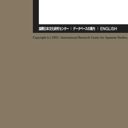
Copyright (c) 2002- International Research Center for Japanese Studies, 