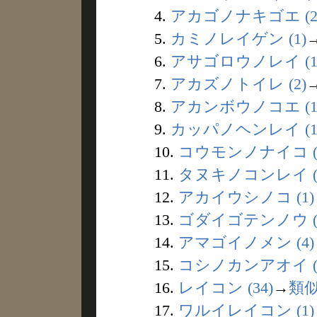
4.
アカゴノナキゴエ (2
5.
カミノレイゲン (1)
6.
アサゴロウノレイ (1
7.
アカズノトイレ (2)
8.
アカンボウノコエ (1
9.
カッパノヘンレイ (1
10.
コウモンノナイコ (
11.
タヌキノコンレイ (
12.
アカイウシノコ (1)
13.
ゴダイゴテンノウ (
14.
アマゴイノメン (4)
15.
コシノカンアオイ (
16.
レイコン (34)
→
類
17.
ワルイレイコン (1)