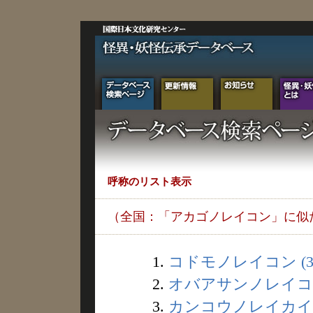
呼称のリスト表示
（全国：「アカゴノレイコン」に似
1.
コドモノレイコン (3
2.
オバアサンノレイコン 
3.
カンコウノレイカイ (