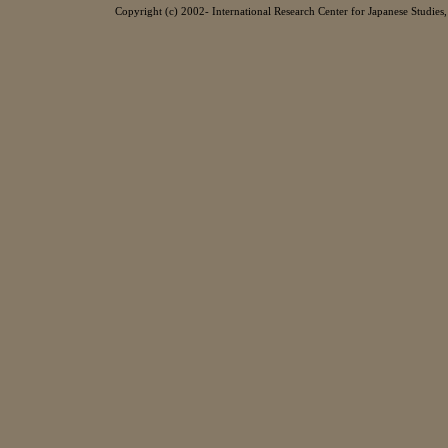
Copyright (c) 2002- International Research Center for Japanese Studies, 