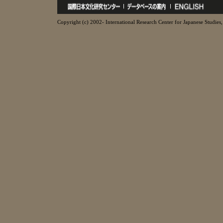
Copyright (c) 2002- International Research Center for Japanese Studies, 