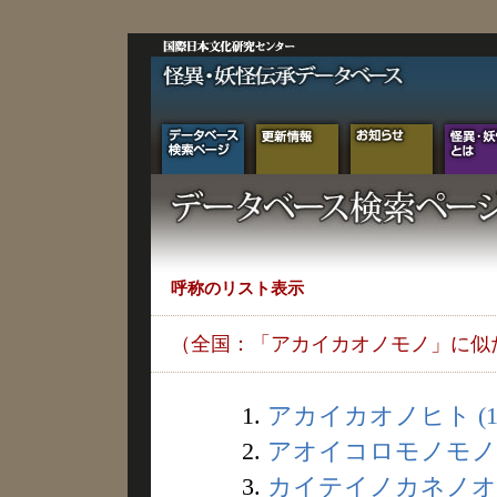
呼称のリスト表示
（全国：「アカイカオノモノ」に似
1.
アカイカオノヒト (1
2.
アオイコロモノモノ (
3.
カイテイノカネノオト 