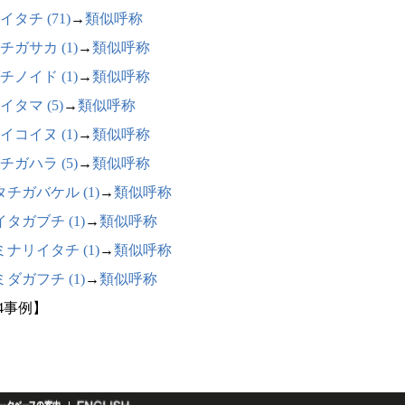
イタチ (71)
→
類似呼称
チガサカ (1)
→
類似呼称
チノイド (1)
→
類似呼称
イタマ (5)
→
類似呼称
イコイヌ (1)
→
類似呼称
チガハラ (5)
→
類似呼称
タチガバケル (1)
→
類似呼称
タガブチ (1)
→
類似呼称
ミナリイタチ (1)
→
類似呼称
ダガフチ (1)
→
類似呼称
94事例】