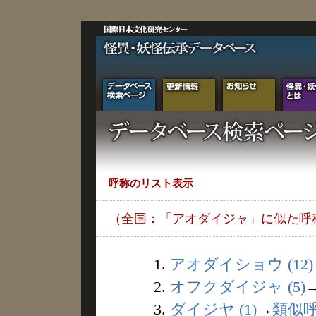
呼称のリスト表示
（全国：「アオダイジャ」に似た呼
1.
アオダイショウ (12)
2.
オフクダイジャ (5)
3.
ダイジヤ (1)
→
類似