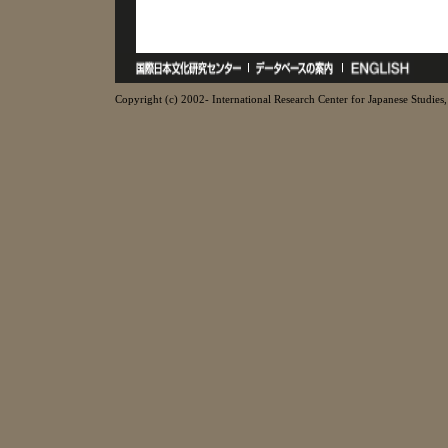
Copyright (c) 2002- International Research Center for Japanese Studies, 