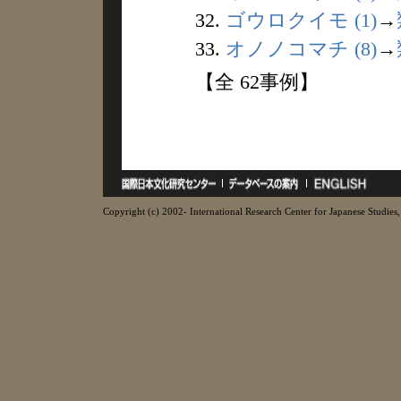
32.
ゴウロクイモ (1)
→
33.
オノノコマチ (8)
→
【全 62事例】
Copyright (c) 2002- International Research Center for Japanese Studies, 