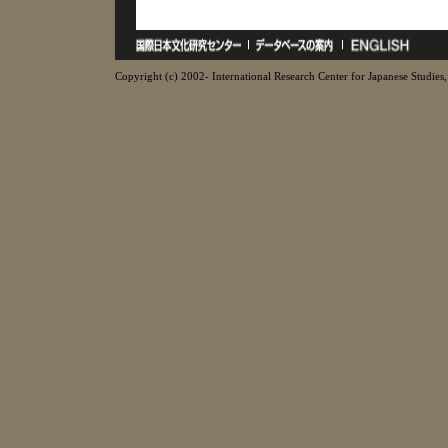
Copyright (c) 2002- International Research Center for Japanese Studies, 