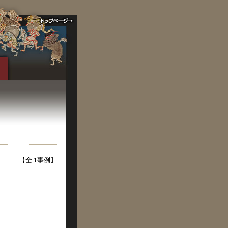
【全 1事例】