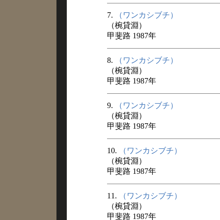
7.
（ワンカシブチ）
（椀貸淵）
甲斐路 1987年
8.
（ワンカシブチ）
（椀貸淵）
甲斐路 1987年
9.
（ワンカシブチ）
（椀貸淵）
甲斐路 1987年
10.
（ワンカシブチ）
（椀貸淵）
甲斐路 1987年
11.
（ワンカシブチ）
（椀貸淵）
甲斐路 1987年