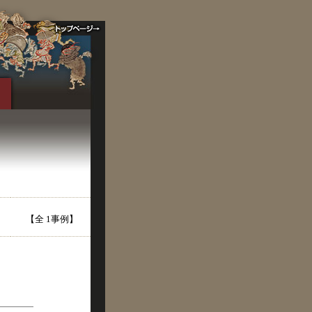
【全 1事例】