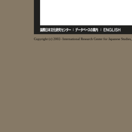
Copyright (c) 2002- International Research Center for Japanese Studies, 