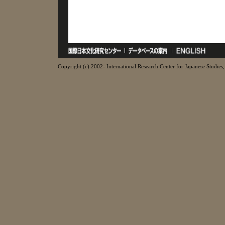
Copyright (c) 2002- International Research Center for Japanese Studies, 